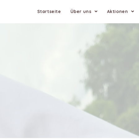
Startseite
Über uns
Aktionen