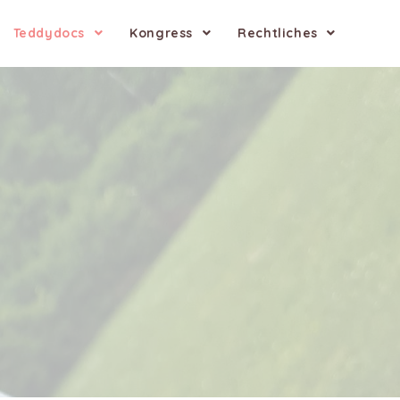
Teddydocs
Kongress
Rechtliches